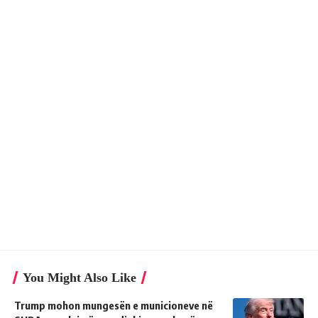
You Might Also Like
Trump mohon mungesën e municioneve në