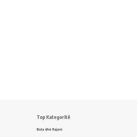
Top Kategoritë
Bota dhe Rajoni