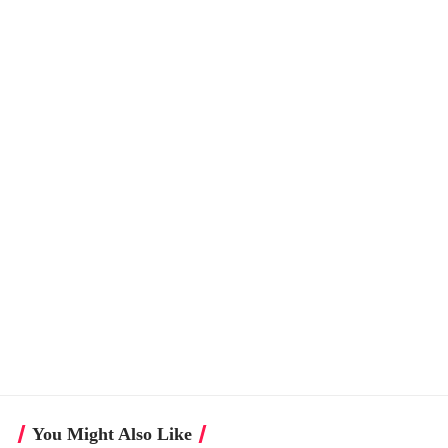
You Might Also Like