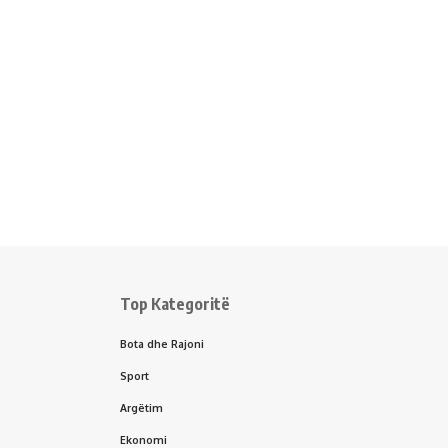
Top Kategoritë
Bota dhe Rajoni
Sport
Argëtim
Ekonomi