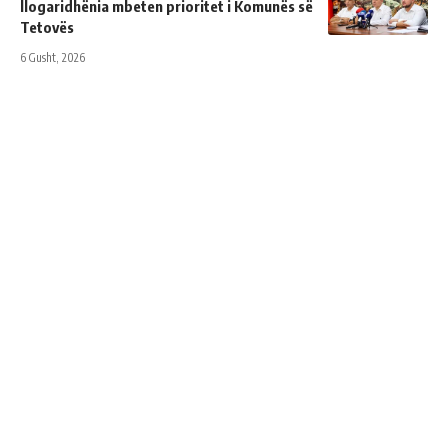
llogaridhënia mbeten prioritet i Komunës së
Tetovës
6 Gusht, 2026