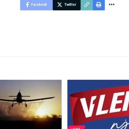
Facebook
Twitter