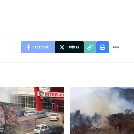
Facebook
Twitter