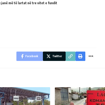
janë më të lartat në tre vitet e fundit
Facebook
Twitter