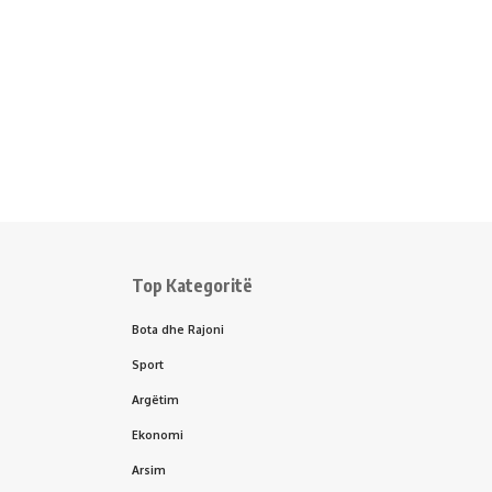
Top Kategoritë
Bota dhe Rajoni
Sport
Argëtim
Ekonomi
Arsim