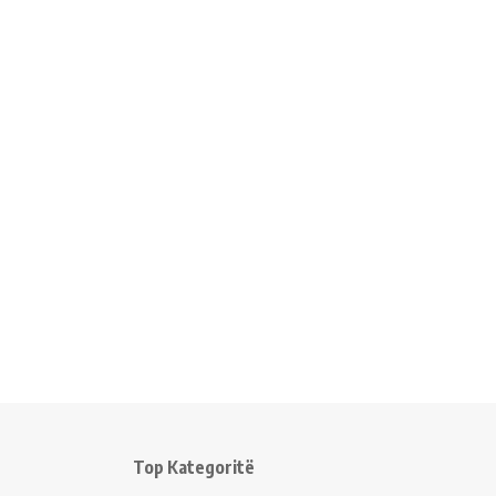
Top Kategoritë