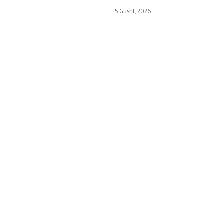
5 Gusht, 2026