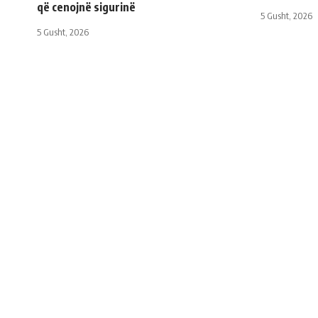
që cenojnë sigurinë
5 Gusht, 2026
5 Gusht, 2026