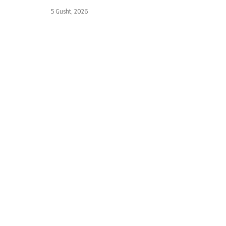
5 Gusht, 2026