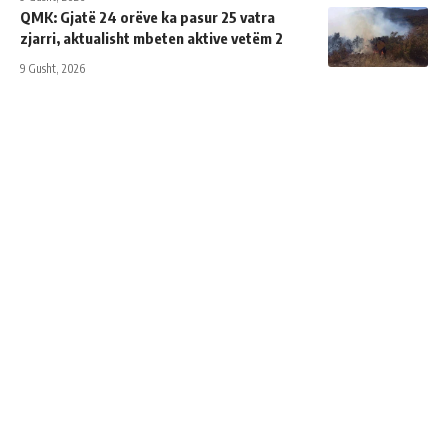
QMK: Gjatë 24 orëve ka pasur 25 vatra
zjarri, aktualisht mbeten aktive vetëm 2
9 Gusht, 2026