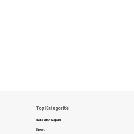
Top Kategoritë
Bota dhe Rajoni
Sport