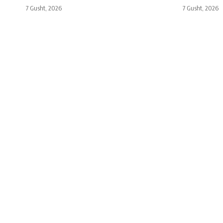
7 Gusht, 2026
7 Gusht, 2026