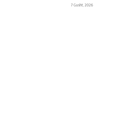
7 Gusht, 2026