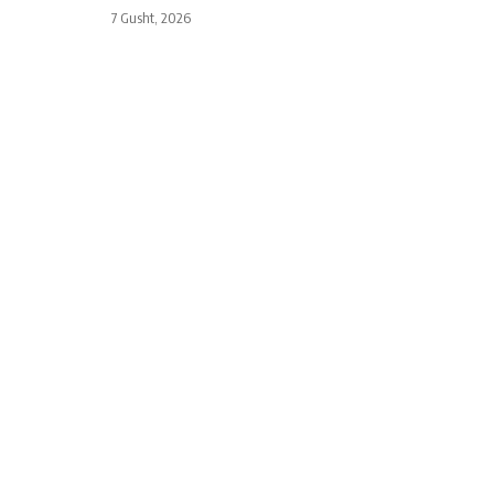
7 Gusht, 2026