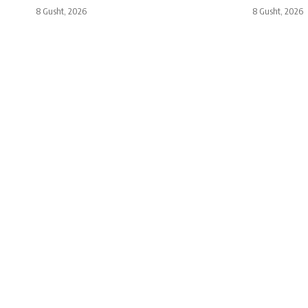
8 Gusht, 2026
8 Gusht, 2026