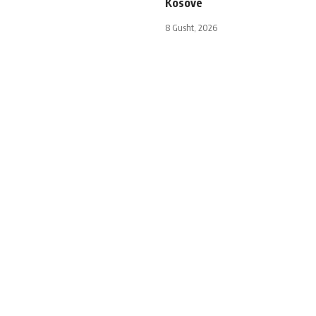
Kosovë
8 Gusht, 2026