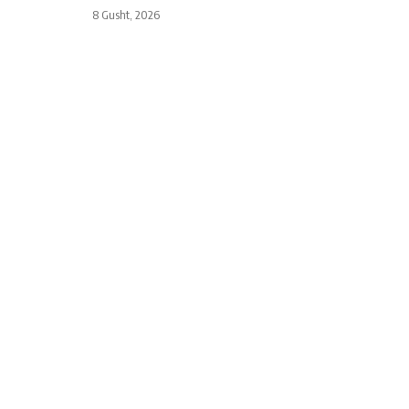
8 Gusht, 2026