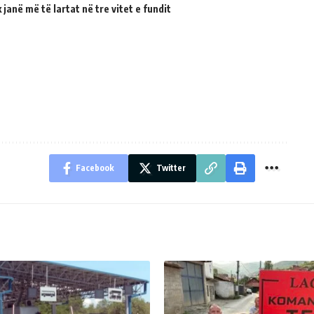
janë më të lartat në tre vitet e fundit
Facebook
Twitter