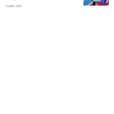
7 Gusht, 2026