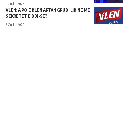
8 Gusht, 2026
VLEN: A PO E BLEN ARTAN GRUBI LIRINË ME
SEKRETET E BDI-SË?
8 Gusht, 2026