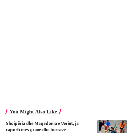
You Might Also Like
Shqipëria dhe Maqedonia e Veriut, ja
raporti mes grave dhe burrave