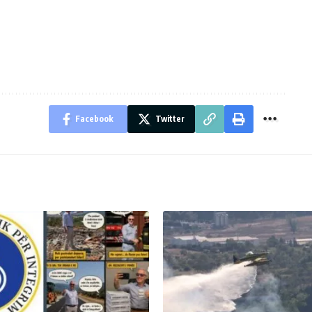
Facebook
Twitter