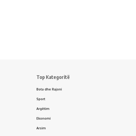
Top Kategoritë
Bota dhe Rajoni
Sport
Argëtim
Ekonomi
Arsim