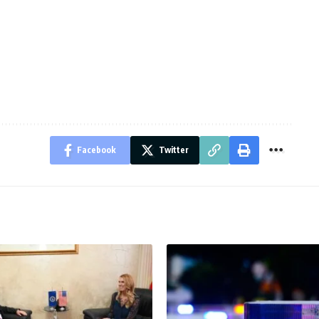
Facebook
Twitter