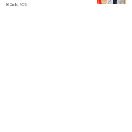
10 Gusht, 2026