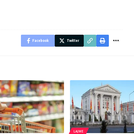
Facebook
Twitter
LAJME