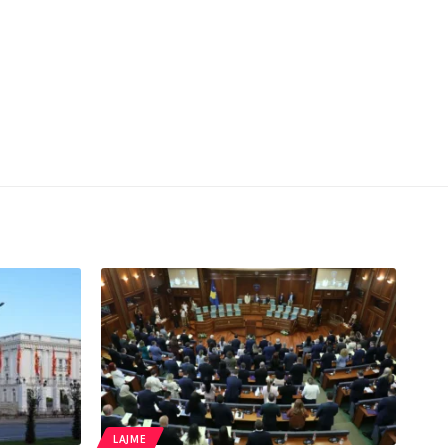
LAJME