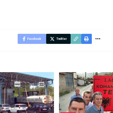
Facebook
Twitter