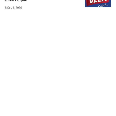
8 Gusht, 2026