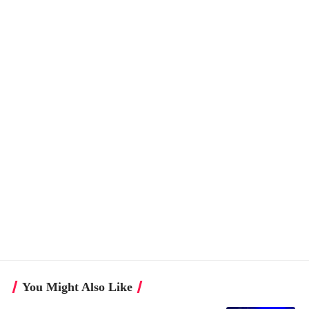
You Might Also Like