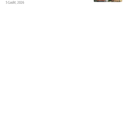
5 Gusht, 2026