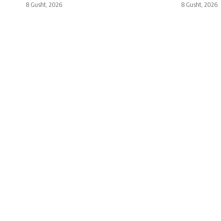
8 Gusht, 2026
8 Gusht, 2026