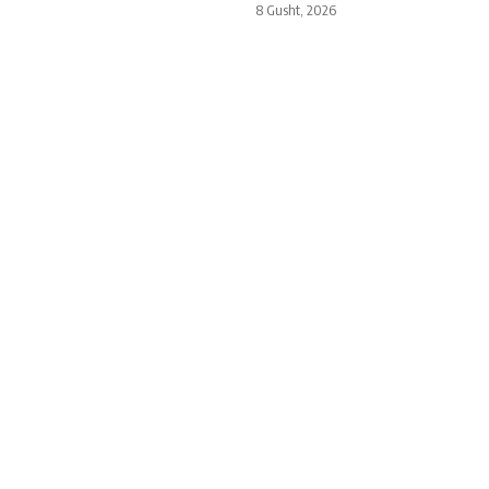
8 Gusht, 2026