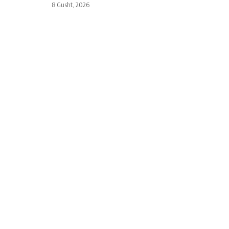
8 Gusht, 2026