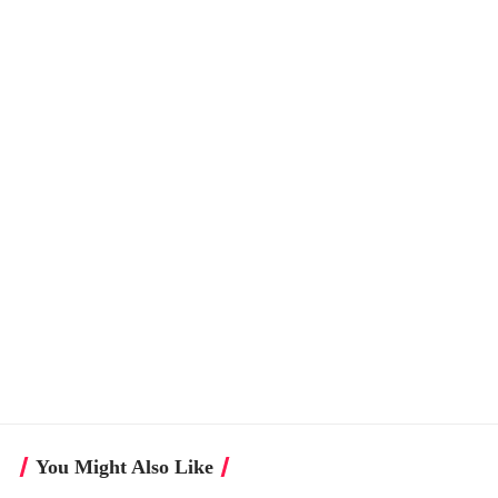
You Might Also Like