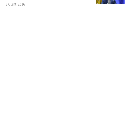
9 Gusht, 2026