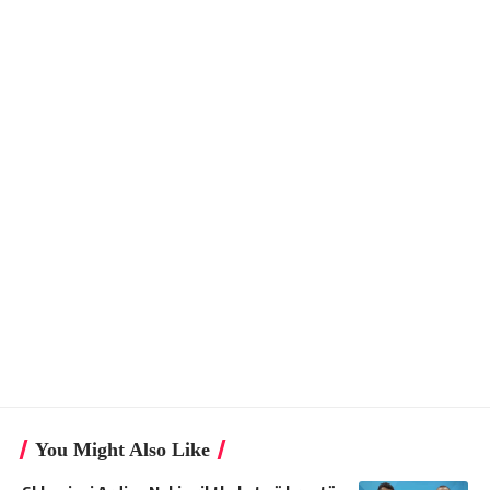
You Might Also Like