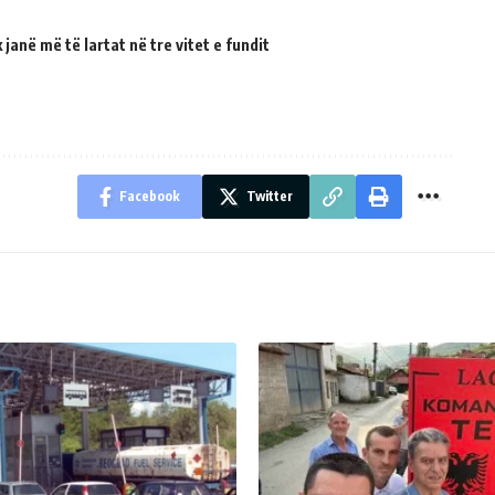
janë më të lartat në tre vitet e fundit
Facebook
Twitter