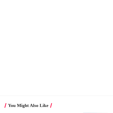
You Might Also Like