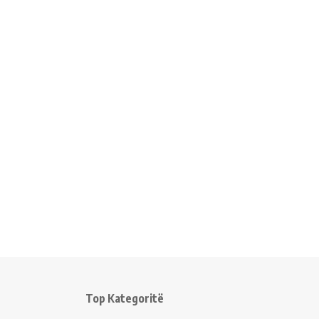
Top Kategoritë