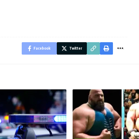
Facebook
Twitter