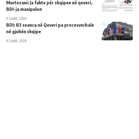
Murtezani: Ja fakte për shqipen në qeveri,
BDI-ja manipulon
9 Gusht, 2026
BDI: 83 seanca në Qeveri pa procesverbale
në gjuhën shqipe
9 Gusht, 2026