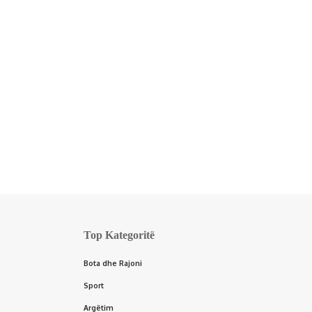
Top Kategoritë
Bota dhe Rajoni
Sport
Argëtim