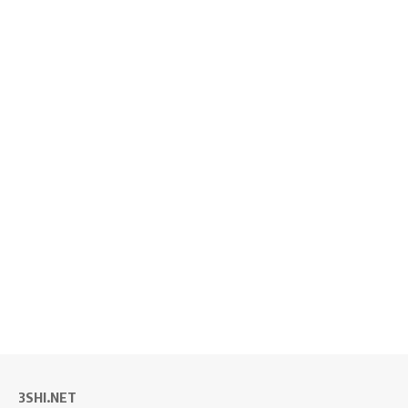
3SHI.NET