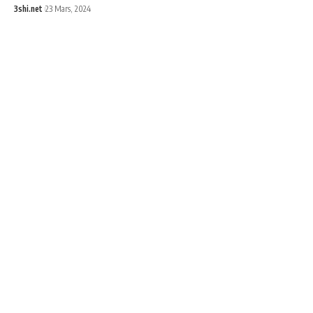
3shi.net
23 Mars, 2024