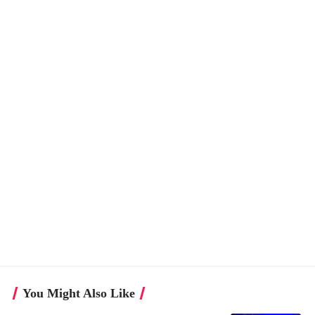
You Might Also Like