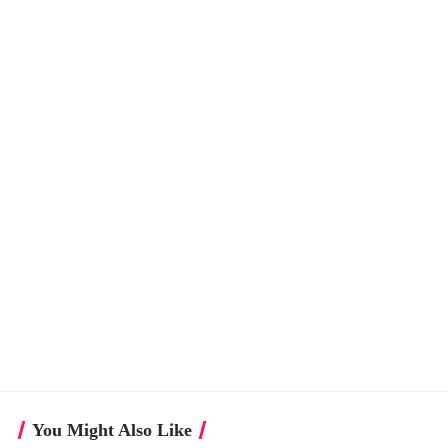
You Might Also Like