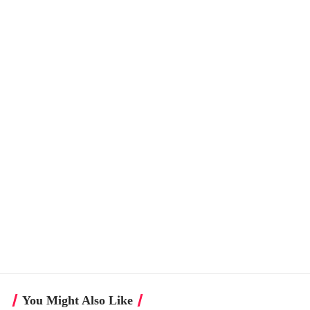
You Might Also Like