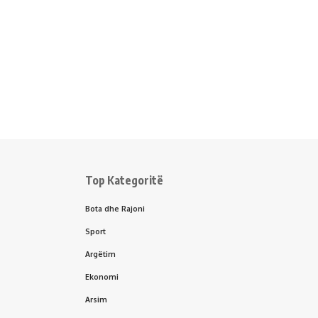
Top Kategoritë
Bota dhe Rajoni
Sport
Argëtim
Ekonomi
Arsim