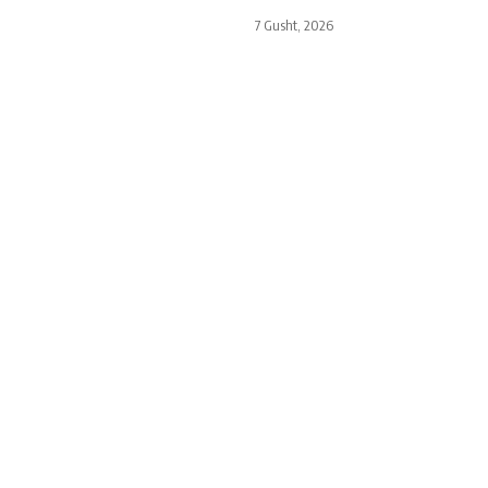
7 Gusht, 2026