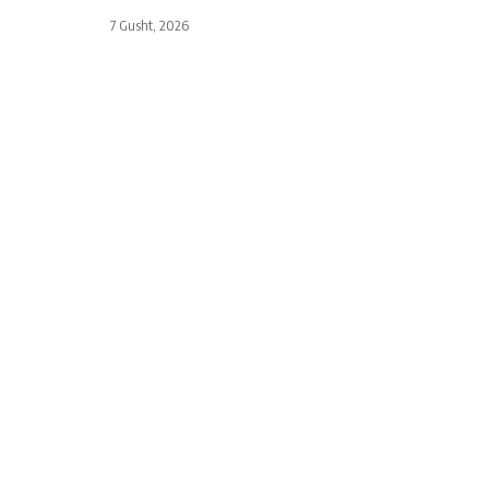
7 Gusht, 2026