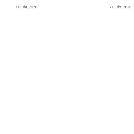
7 Gusht, 2026
7 Gusht, 2026