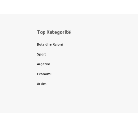
Top Kategoritë
Bota dhe Rajoni
Sport
Argëtim
Ekonomi
Arsim