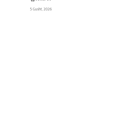
5 Gusht, 2026