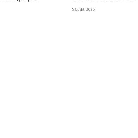
5 Gusht, 2026