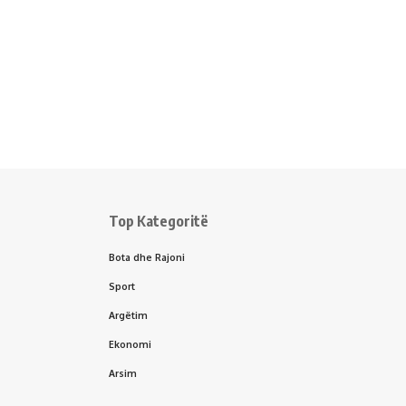
Top Kategoritë
Bota dhe Rajoni
Sport
Argëtim
Ekonomi
Arsim