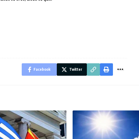
Facebook
Twitter