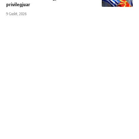
privilegjuar
9 Gusht, 2026