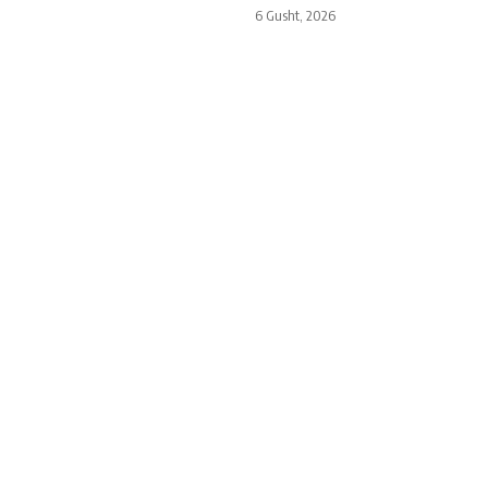
6 Gusht, 2026