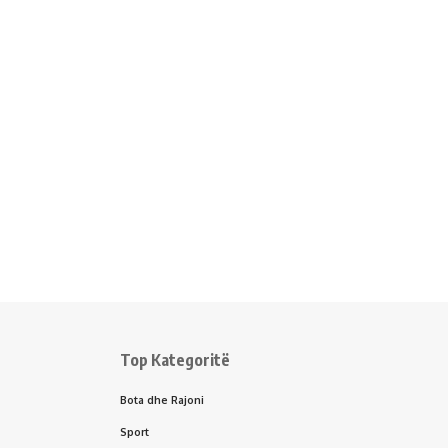
Top Kategoritë
Bota dhe Rajoni
Sport