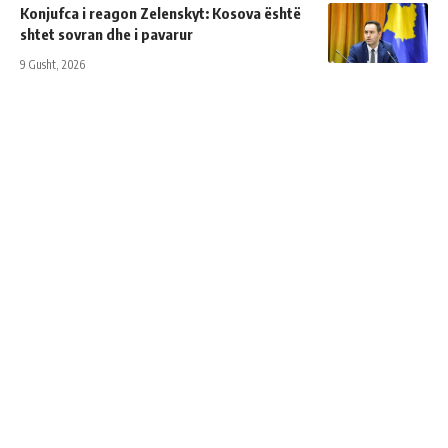
Konjufca i reagon Zelenskyt: Kosova është
shtet sovran dhe i pavarur
9 Gusht, 2026