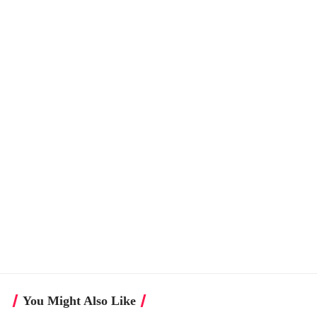
You Might Also Like