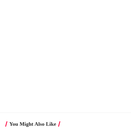
You Might Also Like